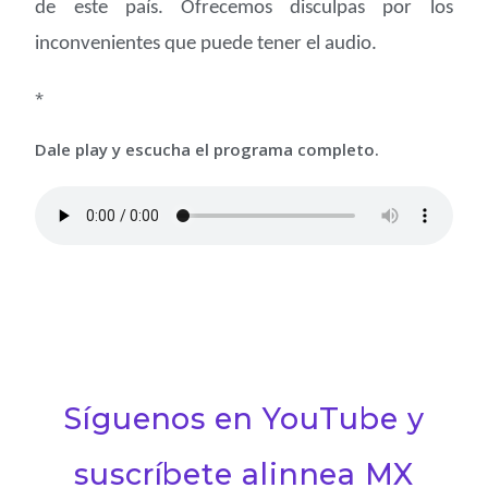
de este país. Ofrecemos disculpas por los
inconvenientes que puede tener el audio.
*
Dale play y escucha el programa completo.
Síguenos en YouTube y
suscríbete alinnea MX