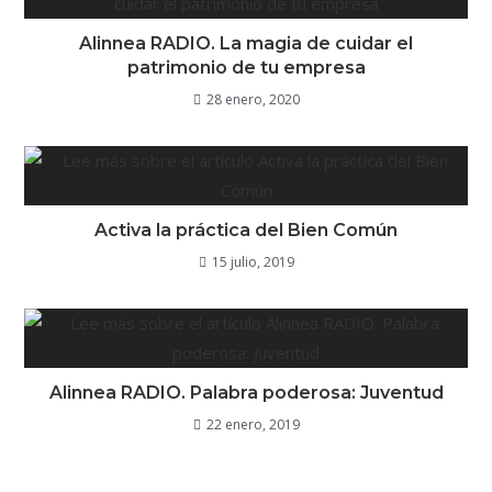
Alinnea RADIO. La magia de cuidar el
patrimonio de tu empresa
28 enero, 2020
Activa la práctica del Bien Común
15 julio, 2019
Alinnea RADIO. Palabra poderosa: Juventud
22 enero, 2019