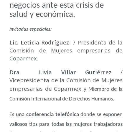
negocios ante esta crisis de
salud y económica.
Invitadas especiales:
Lic. Leticia Rodríguez
/ Presidenta de la
Comisión de Mujeres empresarias de
Coparmex.
Dra. Livia Villar Gutiérrez
/
Vicepresidenta de la Comisión de Mujeres
empresarias de Coparmex y
Miembro de la
Comisión Internacional de Derechos Humanos.
Es una
conferencia telefónica
donde se exponen
valiosos tips para todas las mujeres trabajadoras