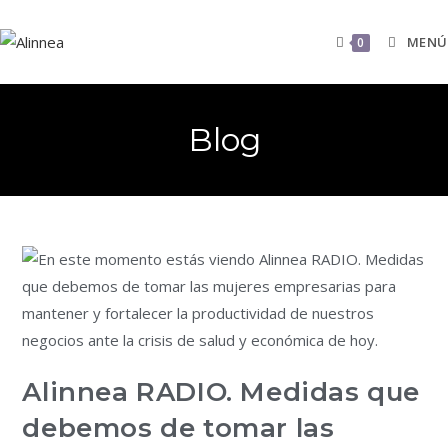
MENÚ
0
Blog
Alinnea RADIO. Medidas que
debemos de tomar las