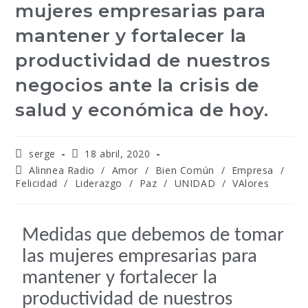
mujeres empresarias para
mantener y fortalecer la
productividad de nuestros
negocios ante la crisis de
salud y económica de hoy.
serge
18 abril, 2020
Alinnea Radio
/
Amor
/
Bien Común
/
Empresa
/
Felicidad
/
Liderazgo
/
Paz
/
UNIDAD
/
VAlores
Medidas que debemos de tomar
las mujeres empresarias para
mantener y fortalecer la
productividad de nuestros