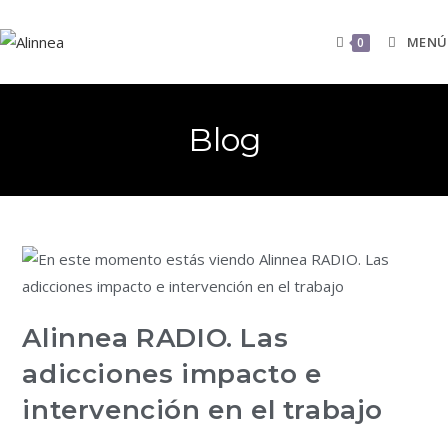
MENÚ
0
Blog
Alinnea RADIO. Las
adicciones impacto e
intervención en el trabajo