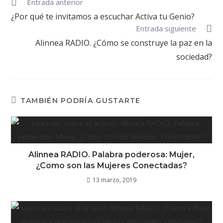
Entrada anterior
¿Por qué te invitamos a escuchar Activa tu Genio?
Entrada siguiente
Alinnea RADIO. ¿Cómo se construye la paz en la
sociedad?
TAMBIÉN PODRÍA GUSTARTE
Alinnea RADIO. Palabra poderosa: Mujer,
¿Como son las Mujeres Conectadas?
13 marzo, 2019