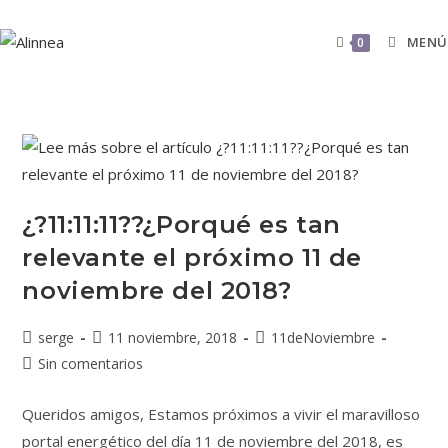
MENÚ
0
¿?11:11:11??¿Porqué es tan
relevante el próximo 11 de
noviembre del 2018?
serge
11 noviembre, 2018
11deNoviembre
Sin comentarios
Queridos amigos, Estamos próximos a vivir el maravilloso
portal energético del día 11 de noviembre del 2018, es