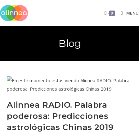
MENÚ
0
Blog
Alinnea RADIO. Palabra
poderosa: Predicciones
astrológicas Chinas 2019