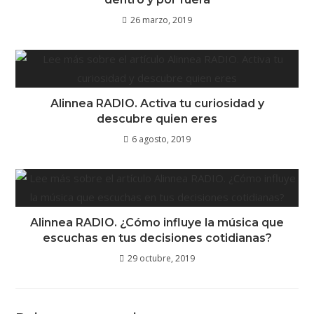
26 marzo, 2019
Alinnea RADIO. Activa tu curiosidad y
descubre quien eres
6 agosto, 2019
Alinnea RADIO. ¿Cómo influye la música que
escuchas en tus decisiones cotidianas?
29 octubre, 2019