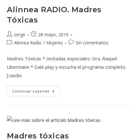
Alinnea RADIO. Madres
Tóxicas
serge
28 mayo, 2019
Alinnea Radio
/
Mujeres
Sin comentarios
Madres Tóxicas * Invitadas especiales: Dra. Raquel
Libermann * Dale play y escucha el programa completo.
[/audio
Continuar Leyendo
Madres tóxicas