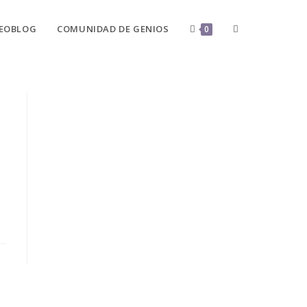
DEOBLOG
COMUNIDAD DE GENIOS
0