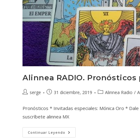
Alinnea RADIO. Pronósticos 
serge
31 diciembre, 2019
Alinnea Radio
/
A
Pronósticos * Invitadas especiales: Mónica Oro * Dal
suscríbete alinnea MX
Continuar Leyendo