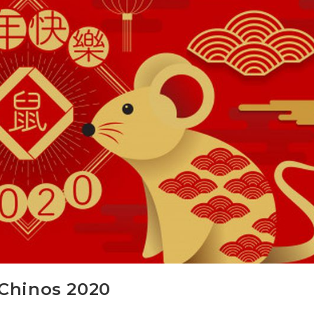
 Chinos 2020