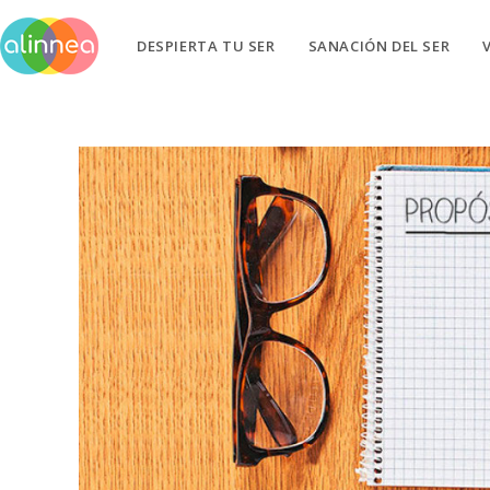
DESPIERTA TU SER
SANACIÓN DEL SER