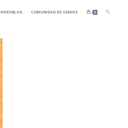
VIDEOBLOG
COMUNIDAD DE GENIOS
0