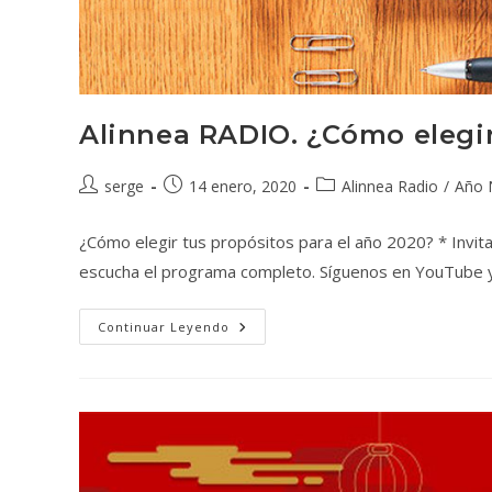
Alinnea RADIO. ¿Cómo elegir
serge
14 enero, 2020
Alinnea Radio
/
Año 
¿Cómo elegir tus propósitos para el año 2020? * Invi
escucha el programa completo. Síguenos en YouTube y
Continuar Leyendo