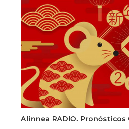
Alinnea RADIO. Pronósticos