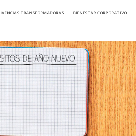
VIVENCIAS TRANSFORMADORAS
BIENESTAR CORPORATIVO