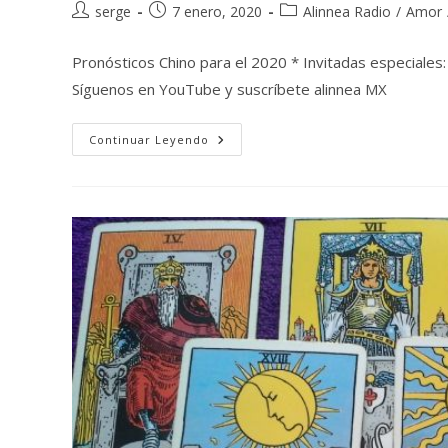
serge
7 enero, 2020
Alinnea Radio
/
Amor
Pronósticos Chino para el 2020 * Invitadas especiales
Síguenos en YouTube y suscríbete alinnea MX
Continuar Leyendo