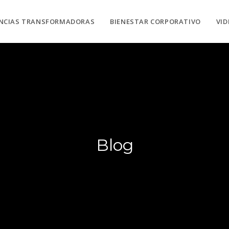
ENCIAS TRANSFORMADORAS
BIENESTAR CORPORATIVO
VI
Blog