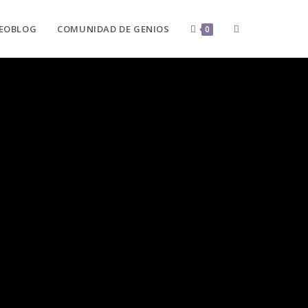
DEOBLOG
COMUNIDAD DE GENIOS
0