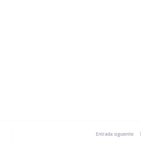
Entrada siguiente