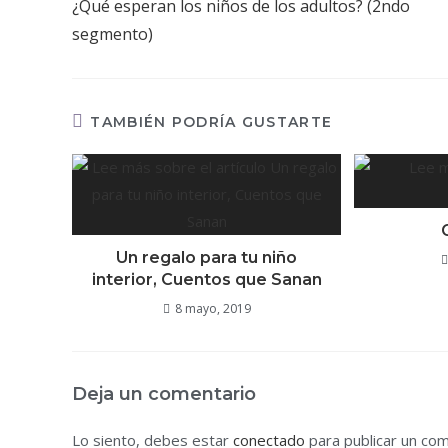
¿Qué esperan los niños de los adultos? (2ndo
segmento)
TAMBIÉN PODRÍA GUSTARTE
Un regalo para tu niño
interior, Cuentos que Sanan
8 mayo, 2019
Deja un comentario
Lo siento, debes estar
conectado
para publicar un com