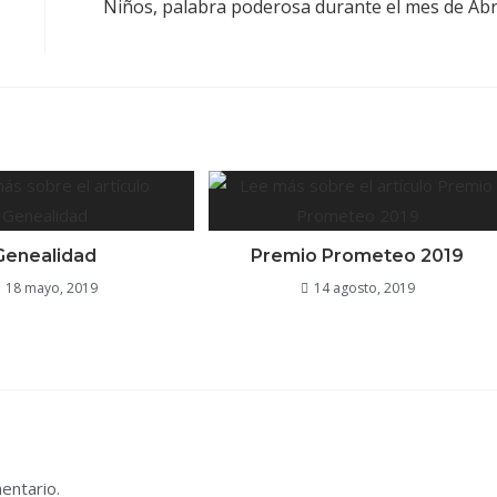
Niños, palabra poderosa durante el mes de Abr
Genealidad
Premio Prometeo 2019
18 mayo, 2019
14 agosto, 2019
entario.