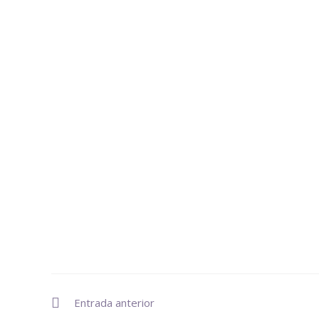
Entrada anterior